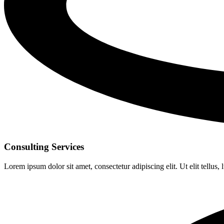
Consulting Services
Lorem ipsum dolor sit amet, consectetur adipiscing elit. Ut elit tellus,