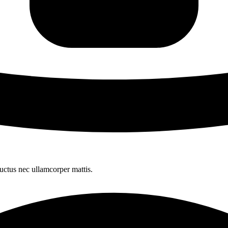
 luctus nec ullamcorper mattis.